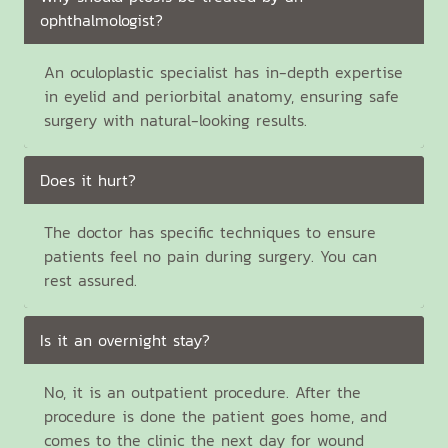
ophthalmologist?
An oculoplastic specialist has in-depth expertise
in eyelid and periorbital anatomy, ensuring safe
surgery with natural-looking results.
Does it hurt?
The doctor has specific techniques to ensure
patients feel no pain during surgery. You can
rest assured.
Is it an overnight stay?
No, it is an outpatient procedure. After the
procedure is done the patient goes home, and
comes to the clinic the next day for wound