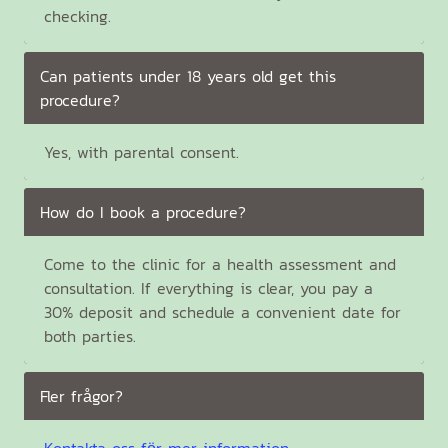
checking.
Can patients under 18 years old get this
procedure?
Yes, with parental consent.
How do I book a procedure?
Come to the clinic for a health assessment and
consultation. If everything is clear, you pay a
30% deposit and schedule a convenient date for
both parties.
Fler frågor?