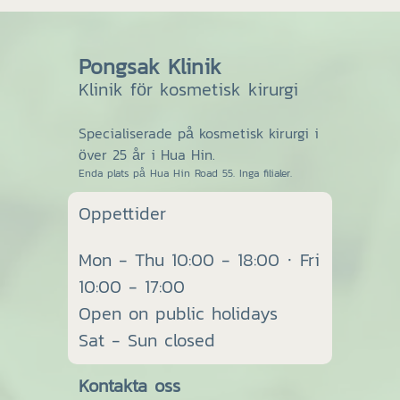
Pongsak Klinik
Klinik för kosmetisk kirurgi
Specialiserade på kosmetisk kirurgi i
över 25 år i Hua Hin.
Enda plats på Hua Hin Road 55. Inga filialer.
Oppettider
Mon - Thu 10:00 - 18:00 · Fri
10:00 - 17:00
Open on public holidays
Sat - Sun closed
Kontakta oss