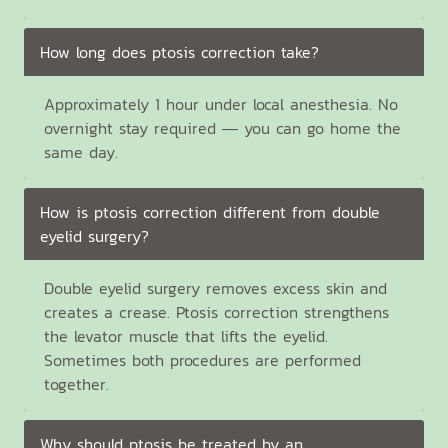
How long does ptosis correction take?
Approximately 1 hour under local anesthesia. No
overnight stay required — you can go home the
same day.
How is ptosis correction different from double
eyelid surgery?
Double eyelid surgery removes excess skin and
creates a crease. Ptosis correction strengthens
the levator muscle that lifts the eyelid.
Sometimes both procedures are performed
together.
Why should ptosis be treated by an