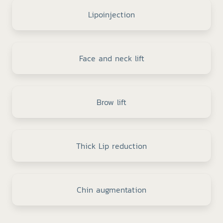
Lipoinjection
Face and neck lift
Brow lift
Thick Lip reduction
Chin augmentation