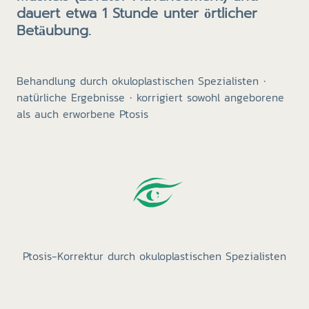
dauert etwa 1 Stunde unter örtlicher
Betäubung.
Behandlung durch okuloplastischen Spezialisten ·
natürliche Ergebnisse · korrigiert sowohl angeborene
als auch erworbene Ptosis
Ptosis-Korrektur durch okuloplastischen Spezialisten