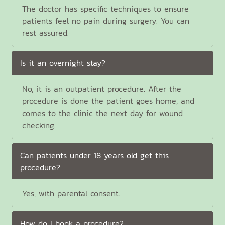
The doctor has specific techniques to ensure
patients feel no pain during surgery. You can
rest assured.
Is it an overnight stay?
No, it is an outpatient procedure. After the
procedure is done the patient goes home, and
comes to the clinic the next day for wound
checking.
Can patients under 18 years old get this
procedure?
Yes, with parental consent.
How do I book a procedure?