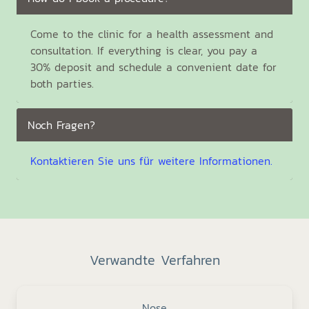
Come to the clinic for a health assessment and
consultation. If everything is clear, you pay a
30% deposit and schedule a convenient date for
both parties.
Noch Fragen?
Kontaktieren Sie uns für weitere Informationen.
Verwandte Verfahren
Nose