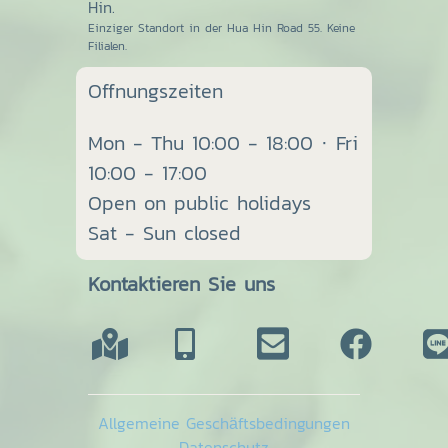
Hin.
Einziger Standort in der Hua Hin Road 55. Keine
Filialen.
Offnungszeiten
Mon - Thu 10:00 - 18:00 · Fri
10:00 - 17:00
Open on public holidays
Sat - Sun closed
Kontaktieren Sie uns
Allgemeine Geschäftsbedingungen
Datenschutz