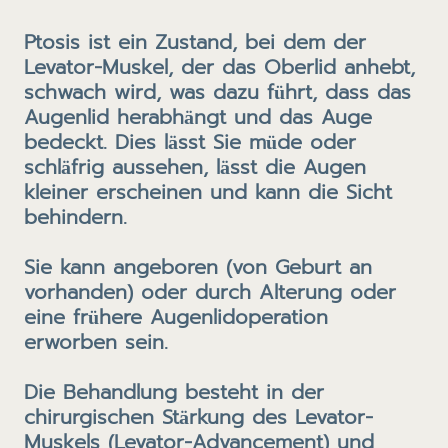
Ptosis ist ein Zustand, bei dem der
Levator-Muskel, der das Oberlid anhebt,
schwach wird, was dazu führt, dass das
Augenlid herabhängt und das Auge
bedeckt. Dies lässt Sie müde oder
schläfrig aussehen, lässt die Augen
kleiner erscheinen und kann die Sicht
behindern.
Sie kann angeboren (von Geburt an
vorhanden) oder durch Alterung oder
eine frühere Augenlidoperation
erworben sein.
Die Behandlung besteht in der
chirurgischen Stärkung des Levator-
Muskels (Levator-Advancement) und