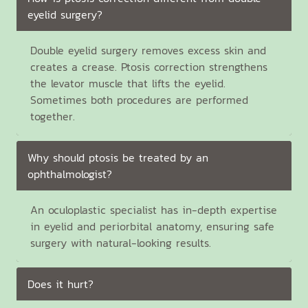
eyelid surgery?
Double eyelid surgery removes excess skin and
creates a crease. Ptosis correction strengthens
the levator muscle that lifts the eyelid.
Sometimes both procedures are performed
together.
Why should ptosis be treated by an
ophthalmologist?
An oculoplastic specialist has in-depth expertise
in eyelid and periorbital anatomy, ensuring safe
surgery with natural-looking results.
Does it hurt?