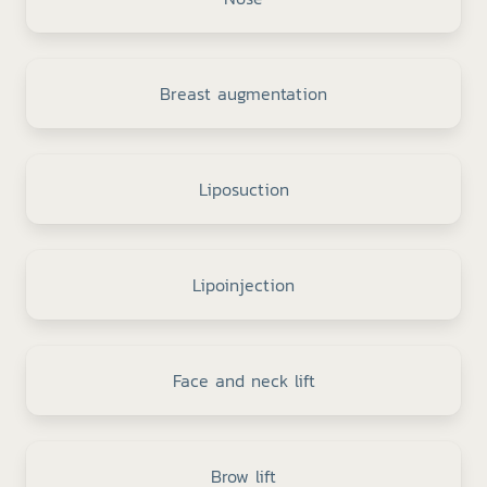
Breast augmentation
Liposuction
Lipoinjection
Face and neck lift
Brow lift