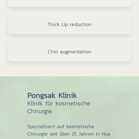
Thick Lip reduction
Chin augmentation
Pongsak Klinik
Klinik für kosmetische
Chirurgie
Spezialisiert auf kosmetische
Chirurgie seit über 25 Jahren in Hua