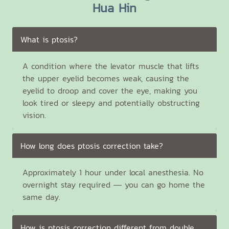
Hua Hin
What is ptosis?
A condition where the levator muscle that lifts
the upper eyelid becomes weak, causing the
eyelid to droop and cover the eye, making you
look tired or sleepy and potentially obstructing
vision.
How long does ptosis correction take?
Approximately 1 hour under local anesthesia. No
overnight stay required — you can go home the
same day.
How is ptosis correction different from double