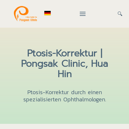
🔍
Ptosis-Korrektur |
Pongsak Clinic, Hua
Hin
Ptosis-Korrektur durch einen
spezialisierten Ophthalmologen.