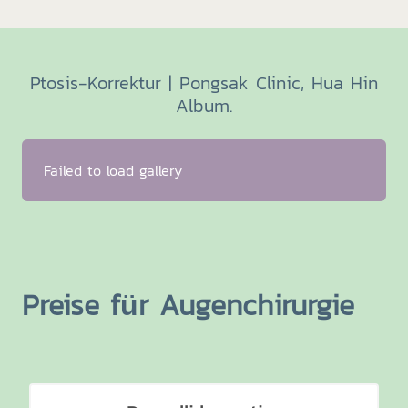
Ptosis-Korrektur | Pongsak Clinic, Hua Hin
Album.
Failed to load gallery
Preise für Augenchirurgie