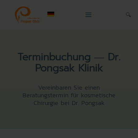
🔍
Terminbuchung — Dr.
Pongsak Klinik
Vereinbaren Sie einen
Beratungstermin für kosmetische
Chirurgie bei Dr. Pongsak