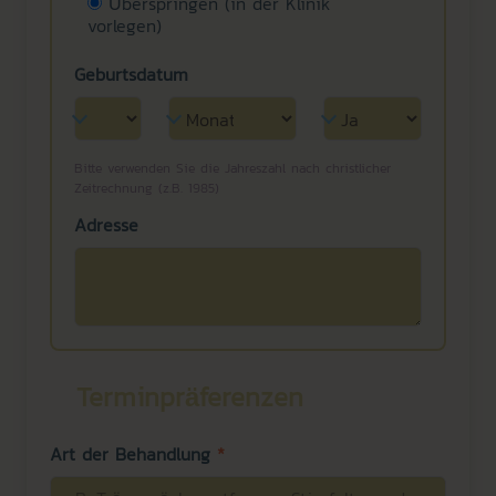
Überspringen (in der Klinik
vorlegen)
Geburtsdatum
Bitte verwenden Sie die Jahreszahl nach christlicher
Zeitrechnung (z.B. 1985)
Adresse
Terminpräferenzen
Art der Behandlung
*