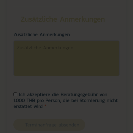
Zusätzliche Anmerkungen
Zusätzliche Anmerkungen
Ich akzeptiere die Beratungsgebühr von
1.000 THB pro Person, die bei Stornierung nicht
erstattet wird
*
Terminanfrage absenden