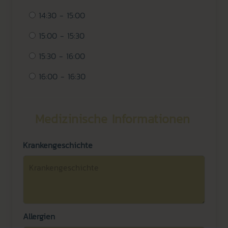
14:30 - 15:00
15:00 - 15:30
15:30 - 16:00
16:00 - 16:30
Medizinische Informationen
Krankengeschichte
Allergien