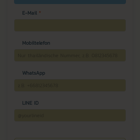
E-Mail
*
Mobiltelefon
WhatsApp
LINE ID