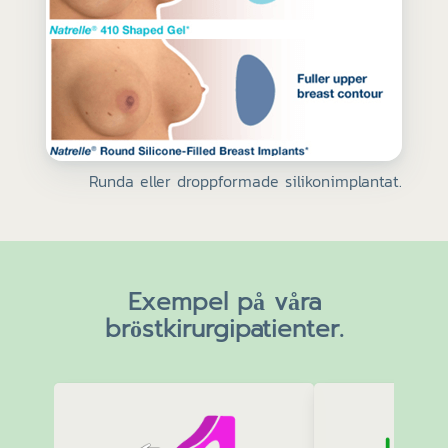
Runda eller droppformade silikonimplantat.
Exempel på våra
bröstkirurgipatienter.