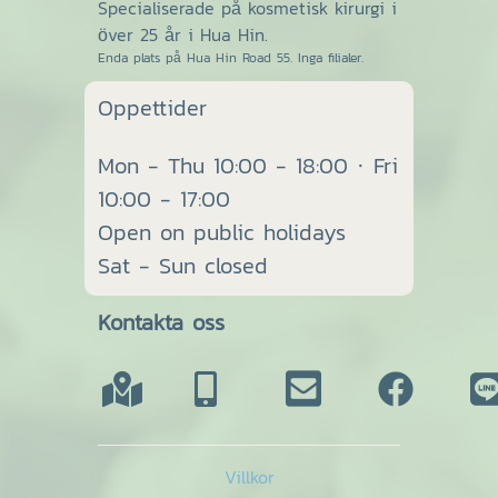
Specialiserade på kosmetisk kirurgi i
över 25 år i Hua Hin.
Enda plats på Hua Hin Road 55. Inga filialer.
Oppettider
Mon - Thu 10:00 - 18:00 · Fri
10:00 - 17:00
Open on public holidays
Sat - Sun closed
Kontakta oss
Villkor