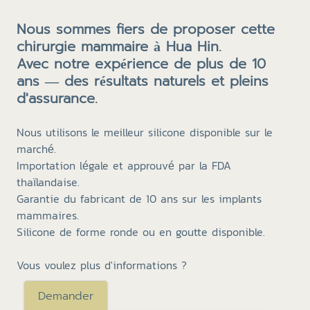
Nous sommes fiers de proposer cette
chirurgie mammaire à Hua Hin.
Avec notre expérience de plus de 10
ans — des résultats naturels et pleins
d'assurance.
Nous utilisons le meilleur silicone disponible sur le
marché.
Importation légale et approuvé par la FDA
thaïlandaise.
Garantie du fabricant de 10 ans sur les implants
mammaires.
Silicone de forme ronde ou en goutte disponible.
Vous voulez plus d'informations ?
Demander