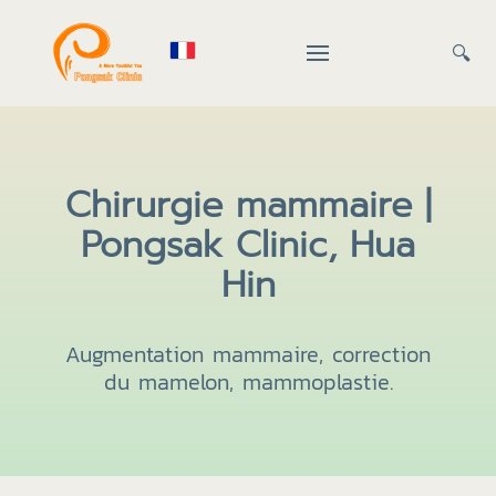
🔍
Chirurgie mammaire |
Pongsak Clinic, Hua
Hin
Augmentation mammaire, correction
du mamelon, mammoplastie.