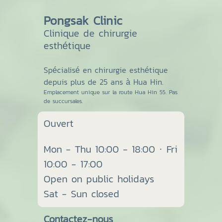
Pongsak Clinic
Clinique de chirurgie
esthétique
Spécialisé en chirurgie esthétique
depuis plus de 25 ans à Hua Hin.
Emplacement unique sur la route Hua Hin 55. Pas
de succursales.
Ouvert
Mon - Thu 10:00 - 18:00 · Fri
10:00 - 17:00
Open on public holidays
Sat - Sun closed
Contactez-nous