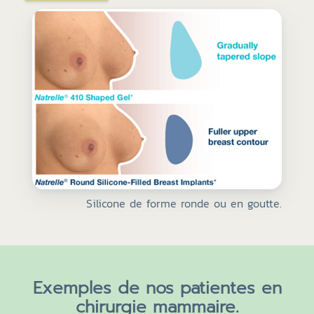
Silicone de forme ronde ou en goutte.
Exemples de nos patientes en
chirurgie mammaire.