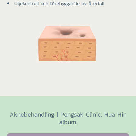
Oljekontroll och förebyggande av återfall
Aknebehandling | Pongsak Clinic, Hua Hin
album.