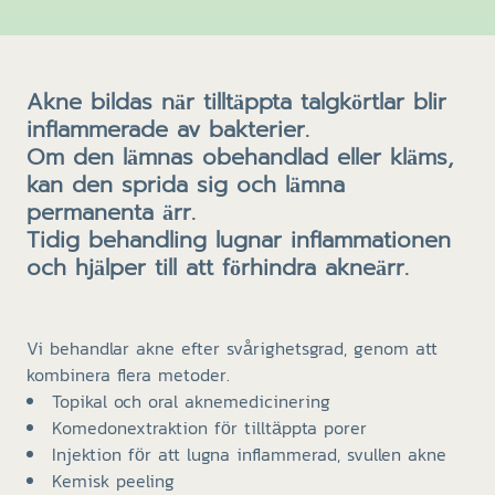
Akne bildas när tilltäppta talgkörtlar blir
inflammerade av bakterier.
Om den lämnas obehandlad eller kläms,
kan den sprida sig och lämna
permanenta ärr.
Tidig behandling lugnar inflammationen
och hjälper till att förhindra akneärr.
Vi behandlar akne efter svårighetsgrad, genom att
kombinera flera metoder.
Topikal och oral aknemedicinering
Komedonextraktion för tilltäppta porer
Injektion för att lugna inflammerad, svullen akne
Kemisk peeling