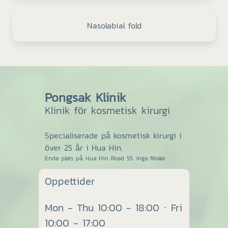
Nasolabial fold
Pongsak Klinik
Klinik för kosmetisk kirurgi
Specialiserade på kosmetisk kirurgi i
över 25 år i Hua Hin.
Enda plats på Hua Hin Road 55. Inga filialer.
Oppettider
Mon - Thu 10:00 - 18:00 · Fri
10:00 - 17:00