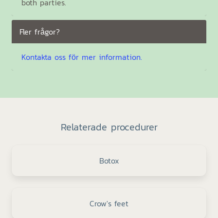
both parties.
Fler frågor?
Kontakta oss för mer information.
Relaterade procedurer
Botox
Crow's feet