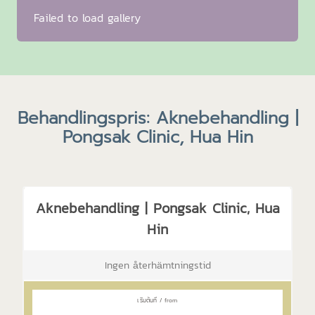
Failed to load gallery
Behandlingspris: Aknebehandling |
Pongsak Clinic, Hua Hin
Aknebehandling | Pongsak Clinic, Hua
Hin
Ingen återhämtningstid