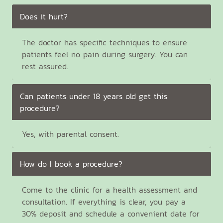
Does it hurt?
The doctor has specific techniques to ensure
patients feel no pain during surgery. You can
rest assured.
Can patients under 18 years old get this
procedure?
Yes, with parental consent.
How do I book a procedure?
Come to the clinic for a health assessment and
consultation. If everything is clear, you pay a
30% deposit and schedule a convenient date for