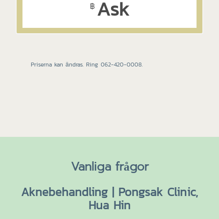
Ask
฿
Priserna kan ändras. Ring 062-420-0008.
Vanliga frågor
Aknebehandling | Pongsak Clinic,
Hua Hin