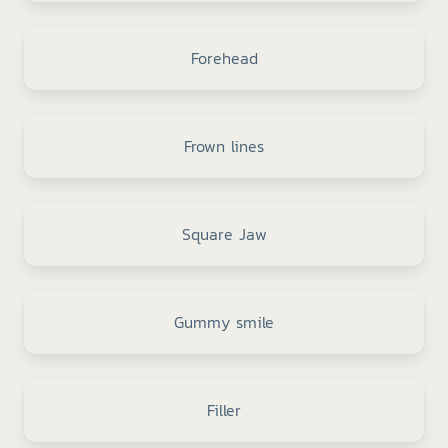
Forehead
Frown lines
Square Jaw
Gummy smile
Filler