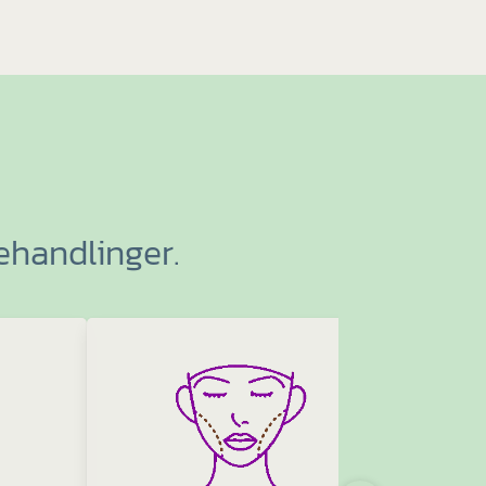
ehandlinger.