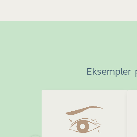
Eksempler p