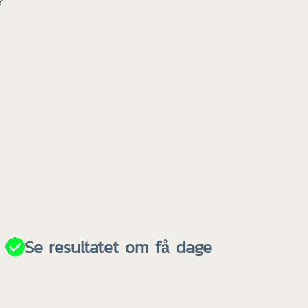
?
Se resultatet om få dage