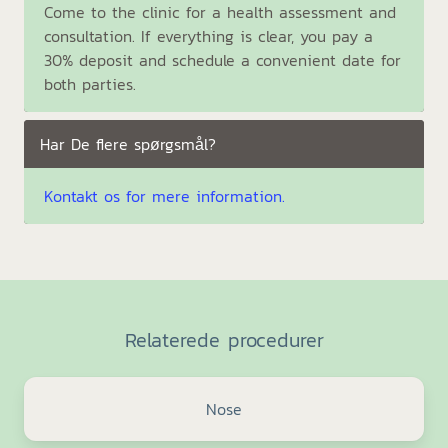
Come to the clinic for a health assessment and
consultation. If everything is clear, you pay a
30% deposit and schedule a convenient date for
both parties.
Har De flere spørgsmål?
Kontakt os for mere information.
Relaterede procedurer
Nose