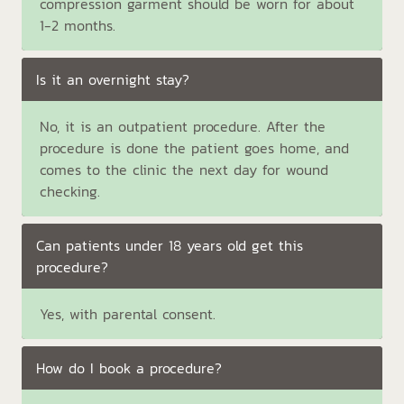
compression garment should be worn for about
1-2 months.
Is it an overnight stay?
No, it is an outpatient procedure. After the
procedure is done the patient goes home, and
comes to the clinic the next day for wound
checking.
Can patients under 18 years old get this
procedure?
Yes, with parental consent.
How do I book a procedure?