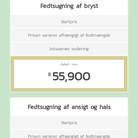
Fedtsugning af bryst
Startpris
Prisen varierer afhængigt af fedtmængde
Intravenøs sedering
55,900
฿
Fedtsugning af ansigt og hals
Startpris
Prisen varierer afhængigt af fedtmængde