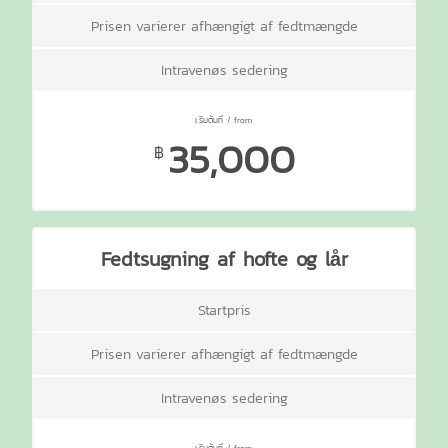
Prisen varierer afhængigt af fedtmængde
Intravenøs sedering
35,000
฿
Fedtsugning af hofte og lår
Startpris
Prisen varierer afhængigt af fedtmængde
Intravenøs sedering