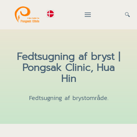
🔍
Fedtsugning af bryst |
Pongsak Clinic, Hua
Hin
Fedtsugning af brystområde.