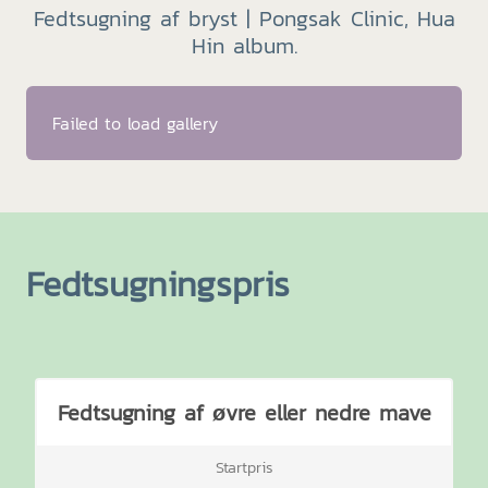
Fedtsugning af bryst | Pongsak Clinic, Hua
Hin album.
Failed to load gallery
Fedtsugningspris
Fedtsugning af øvre eller nedre mave
Startpris