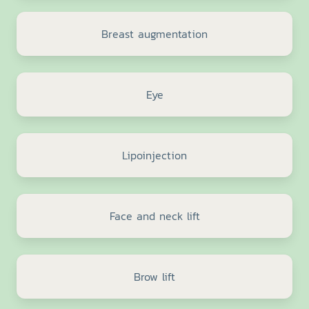
Breast augmentation
Eye
Lipoinjection
Face and neck lift
Brow lift