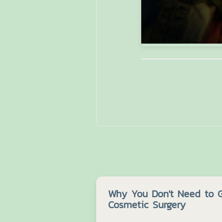
Why You Don't Need to G
Cosmetic Surgery