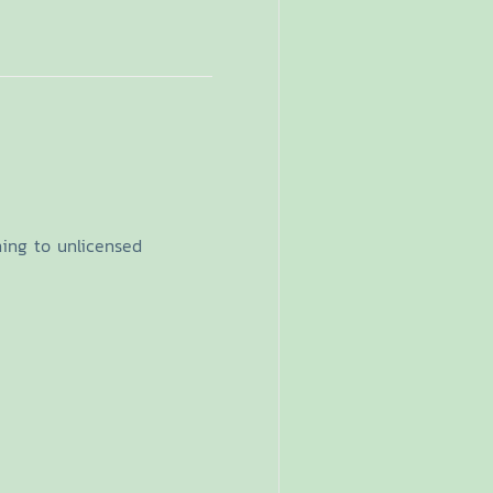
ning to unlicensed