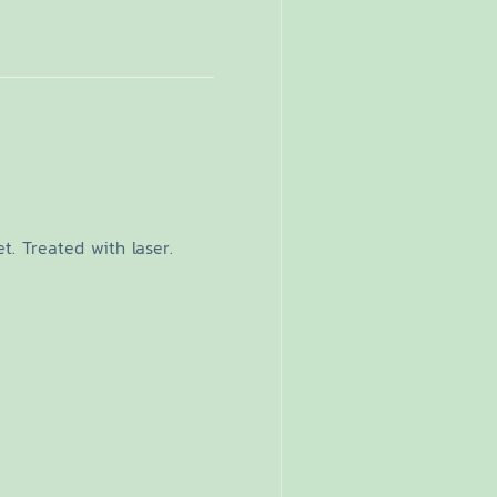
t. Treated with laser.