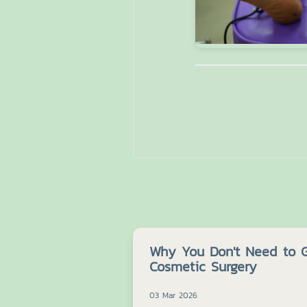
Why You Don't Need to G
Cosmetic Surgery
03 Mar 2026