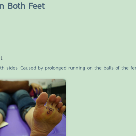
n Both Feet
t
th sides. Caused by prolonged running on the balls of the fee