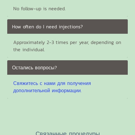
No follow-up is needed.
How often do I need injections?
Approximately 2-3 times per year, depending on
the individual.
Остались вопросы?
Свяжитесь с нами для получения
дополнительной информации.
Связанные процедуры