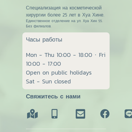
Специализация на косметической
хирургии более 25 лет в Хуа Хине.
Единственное отделение на ул. Хуа Хин 55.
Без филиалов.
Часы работы
Mon - Thu 10:00 - 18:00 · Fri
10:00 - 17:00
Open on public holidays
Sat - Sun closed
Свяжитесь с нами