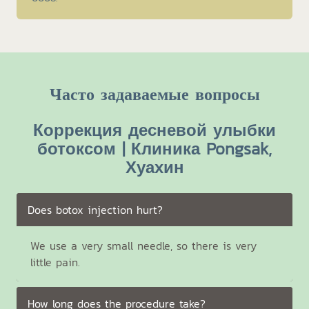
Часто задаваемые вопросы
Коррекция десневой улыбки
ботоксом | Клиника Pongsak,
Хуахин
Does botox injection hurt?
We use a very small needle, so there is very
little pain.
How long does the procedure take?