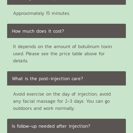
Approximately 15 minutes.
How much does it cost?
It depends on the amount of botulinum toxin
used. Please see the price table above for
details.
What is the post-injection care?
Avoid exercise on the day of injection, avoid
any facial massage for 2-3 days. You can go
outdoors and work normally.
Is follow-up needed after injection?