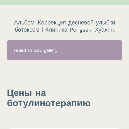
Альбом: Коррекция десневой улыбки
ботоксом | Клиника Pongsak, Хуахин.
Failed to load gallery
Цены на
ботулинотерапию