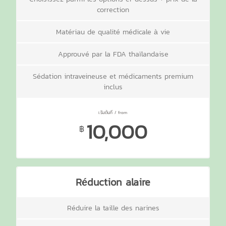
correction
Matériau de qualité médicale à vie
Approuvé par la FDA thaïlandaise
Sédation intraveineuse et médicaments premium
inclus
10,000
฿
Réduction alaire
Réduire la taille des narines