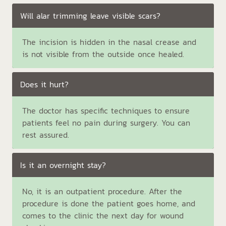
Will alar trimming leave visible scars?
The incision is hidden in the nasal crease and
is not visible from the outside once healed.
Does it hurt?
The doctor has specific techniques to ensure
patients feel no pain during surgery. You can
rest assured.
Is it an overnight stay?
No, it is an outpatient procedure. After the
procedure is done the patient goes home, and
comes to the clinic the next day for wound