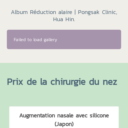
Album Réduction alaire | Pongsak Clinic,
Hua Hin.
Failed to load gallery
Prix de la chirurgie du nez
Augmentation nasale avec silicone
(Japon)