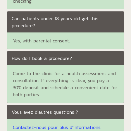
checking.
Can patients under 18 years old get this
procedure?
Yes, with parental consent.
How do I book a procedure?
Come to the clinic for a health assessment and
consultation. If everything is clear, you pay a
30% deposit and schedule a convenient date for
both parties.
Vous avez d'autres questions ?
Contactez-nous pour plus d'informations.