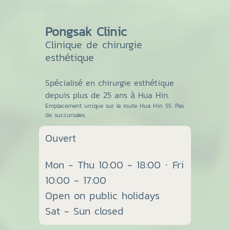
Pongsak Clinic
Clinique de chirurgie
esthétique
Spécialisé en chirurgie esthétique
depuis plus de 25 ans à Hua Hin.
Emplacement unique sur la route Hua Hin 55. Pas
de succursales.
Ouvert
Mon - Thu 10:00 - 18:00 · Fri
10:00 - 17:00
Open on public holidays
Sat - Sun closed