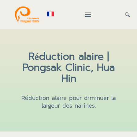
🔍
Réduction alaire |
Pongsak Clinic, Hua
Hin
Réduction alaire pour diminuer la
largeur des narines.