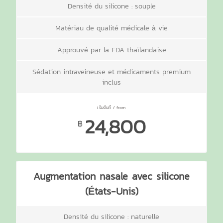
Densité du silicone : souple
Matériau de qualité médicale à vie
Approuvé par la FDA thaïlandaise
Sédation intraveineuse et médicaments premium
inclus
24,800
฿
Augmentation nasale avec silicone
(États-Unis)
Densité du silicone : naturelle