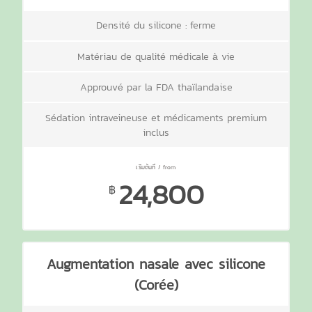
Densité du silicone : ferme
Matériau de qualité médicale à vie
Approuvé par la FDA thaïlandaise
Sédation intraveineuse et médicaments premium
inclus
24,800
฿
Augmentation nasale avec silicone
(Corée)