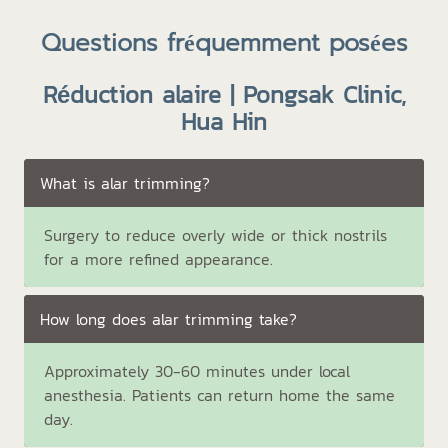
Questions fréquemment posées
Réduction alaire | Pongsak Clinic,
Hua Hin
What is alar trimming?
Surgery to reduce overly wide or thick nostrils
for a more refined appearance.
How long does alar trimming take?
Approximately 30-60 minutes under local
anesthesia. Patients can return home the same
day.