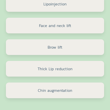
Lipoinjection
Face and neck lift
Brow lift
Thick Lip reduction
Chin augmentation