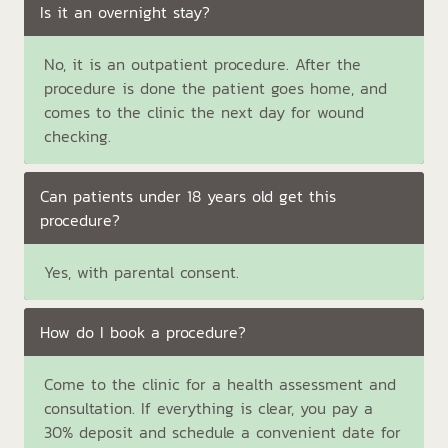
Is it an overnight stay?
No, it is an outpatient procedure. After the
procedure is done the patient goes home, and
comes to the clinic the next day for wound
checking.
Can patients under 18 years old get this
procedure?
Yes, with parental consent.
How do I book a procedure?
Come to the clinic for a health assessment and
consultation. If everything is clear, you pay a
30% deposit and schedule a convenient date for