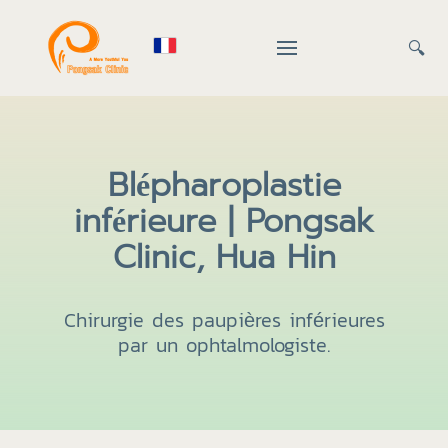
🔍
Blépharoplastie
inférieure | Pongsak
Clinic, Hua Hin
Chirurgie des paupières inférieures
par un ophtalmologiste.