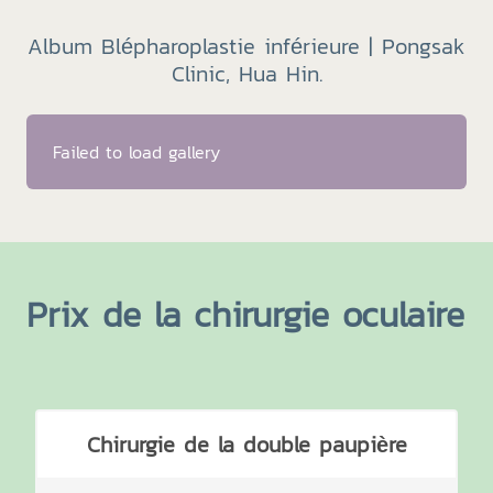
Album Blépharoplastie inférieure | Pongsak
Clinic, Hua Hin.
Failed to load gallery
Prix de la chirurgie oculaire
Chirurgie de la double paupière