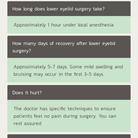
How long does lower eyelid surgery take?
Approximately 1 hour under local anesthesia.
How many days of recovery after lower eyelid
surgery?
Approximately 5-7 days. Some mild swelling and
bruising may occur in the first 3-5 days.
Does it hurt?
The doctor has specific techniques to ensure
patients feel no pain during surgery. You can
rest assured.