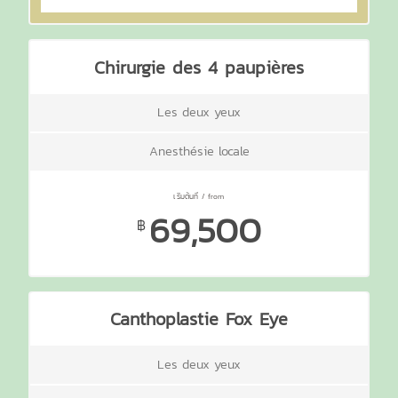
Chirurgie des 4 paupières
Les deux yeux
Anesthésie locale
69,500
฿
Canthoplastie Fox Eye
Les deux yeux