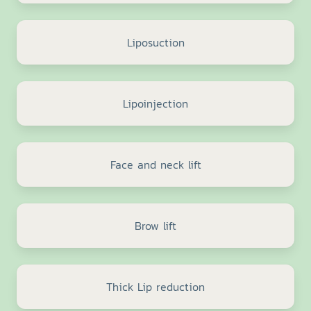
Liposuction
Lipoinjection
Face and neck lift
Brow lift
Thick Lip reduction