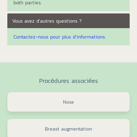
both parties.
Vous avez d'autres questions ?
Contactez-nous pour plus d'informations.
Procédures associées
Nose
Breast augmentation