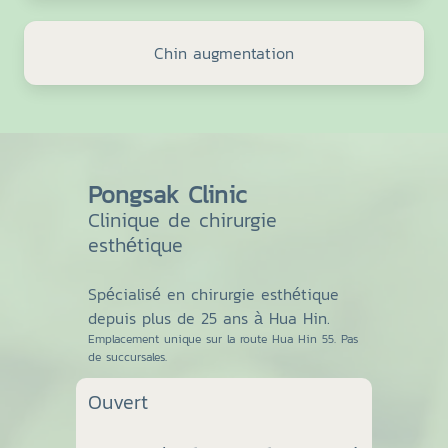
Chin augmentation
Pongsak Clinic
Clinique de chirurgie
esthétique
Spécialisé en chirurgie esthétique
depuis plus de 25 ans à Hua Hin.
Emplacement unique sur la route Hua Hin 55. Pas
de succursales.
Ouvert