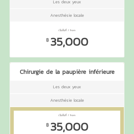
Les deux yeux
Anesthésie locale
35,000
฿
Chirurgie de la paupière inférieure
Les deux yeux
Anesthésie locale
35,000
฿