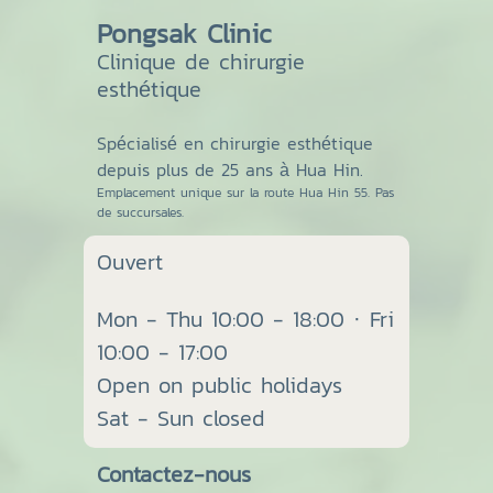
Pongsak Clinic
Clinique de chirurgie
esthétique
Spécialisé en chirurgie esthétique
depuis plus de 25 ans à Hua Hin.
Emplacement unique sur la route Hua Hin 55. Pas
de succursales.
Ouvert
Mon - Thu 10:00 - 18:00 · Fri
10:00 - 17:00
Open on public holidays
Sat - Sun closed
Contactez-nous