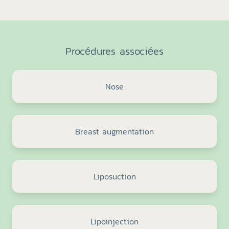
Procédures associées
Nose
Breast augmentation
Liposuction
Lipoinjection