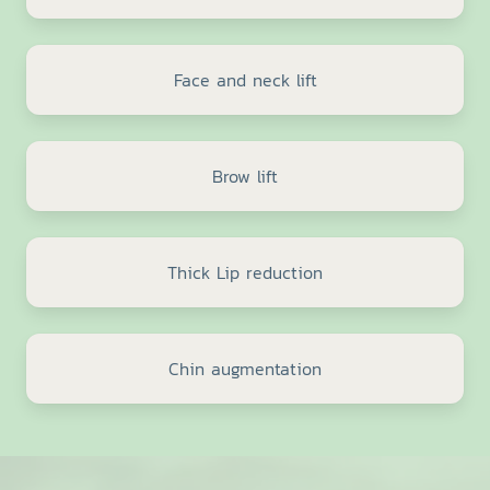
Face and neck lift
Brow lift
Thick Lip reduction
Chin augmentation