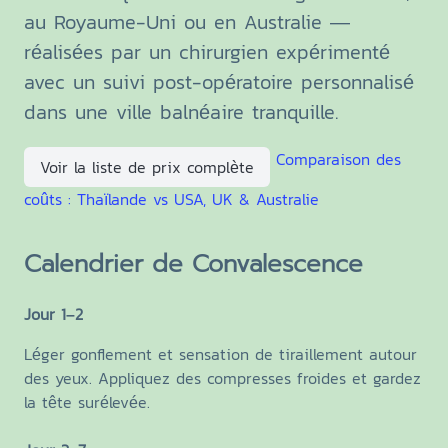
au Royaume-Uni ou en Australie —
réalisées par un chirurgien expérimenté
avec un suivi post-opératoire personnalisé
dans une ville balnéaire tranquille.
Comparaison des
Voir la liste de prix complète
coûts : Thaïlande vs USA, UK & Australie
Calendrier de Convalescence
Jour 1–2
Léger gonflement et sensation de tiraillement autour
des yeux. Appliquez des compresses froides et gardez
la tête surélevée.