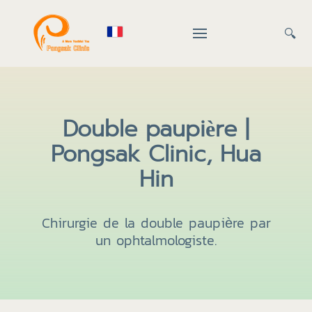
🔍
Double paupière |
Pongsak Clinic, Hua
Hin
Chirurgie de la double paupière par
un ophtalmologiste.