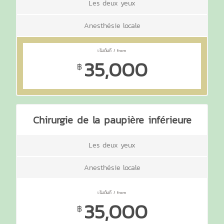
Les deux yeux
Anesthésie locale
35,000
฿
Chirurgie de la paupière inférieure
Les deux yeux
Anesthésie locale
35,000
฿