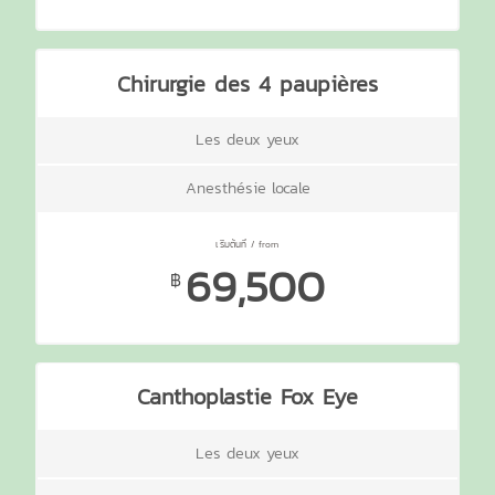
Chirurgie des 4 paupières
Les deux yeux
Anesthésie locale
69,500
฿
Canthoplastie Fox Eye
Les deux yeux