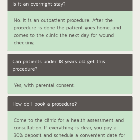
Is it an overnight stay?
No, it is an outpatient procedure. After the
procedure is done the patient goes home, and
comes to the clinic the next day for wound
checking.
Can patients under 18 years old get this
procedure?
Yes, with parental consent.
How do I book a procedure?
Come to the clinic for a health assessment and
consultation. If everything is clear, you pay a
30% deposit and schedule a convenient date for