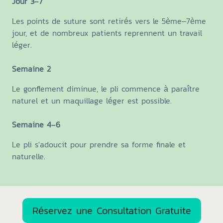
Jour 3–7
Les points de suture sont retirés vers le 5ème–7ème
jour, et de nombreux patients reprennent un travail
léger.
Semaine 2
Le gonflement diminue, le pli commence à paraître
naturel et un maquillage léger est possible.
Semaine 4–6
Le pli s'adoucit pour prendre sa forme finale et
naturelle.
Réservez une Consultation Gratuite