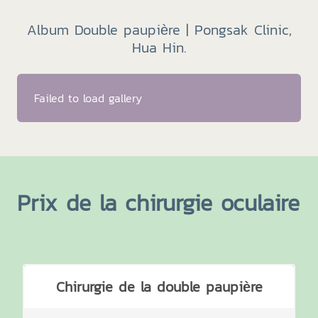
Album Double paupière | Pongsak Clinic,
Hua Hin.
Failed to load gallery
Prix de la chirurgie oculaire
Chirurgie de la double paupière