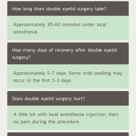
How long does double eyelid surgery take?
Approximately 30-60 minutes under local
anesthesia.
How many days of recovery after double eyelid
surgery?
Approximately 5-7 days. Some mild swelling may
occur in the first 2-3 days.
Does double eyelid surgery hurt?
A little bit with local anesthesia injection, then
no pain during the procedure.