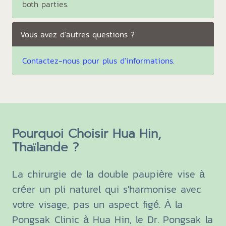
both parties.
Vous avez d'autres questions ?
Contactez-nous pour plus d'informations.
Pourquoi Choisir Hua Hin,
Thaïlande ?
La chirurgie de la double paupière vise à
créer un pli naturel qui s'harmonise avec
votre visage, pas un aspect figé. À la
Pongsak Clinic à Hua Hin, le Dr. Pongsak la