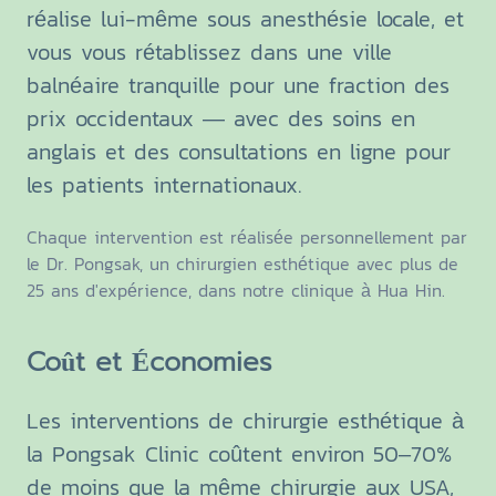
réalise lui-même sous anesthésie locale, et
vous vous rétablissez dans une ville
balnéaire tranquille pour une fraction des
prix occidentaux — avec des soins en
anglais et des consultations en ligne pour
les patients internationaux.
Chaque intervention est réalisée personnellement par
le Dr. Pongsak, un chirurgien esthétique avec plus de
25 ans d'expérience, dans notre clinique à Hua Hin.
Coût et Économies
Les interventions de chirurgie esthétique à
la Pongsak Clinic coûtent environ 50–70%
de moins que la même chirurgie aux USA,