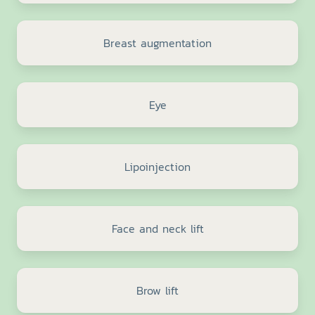
Breast augmentation
Eye
Lipoinjection
Face and neck lift
Brow lift