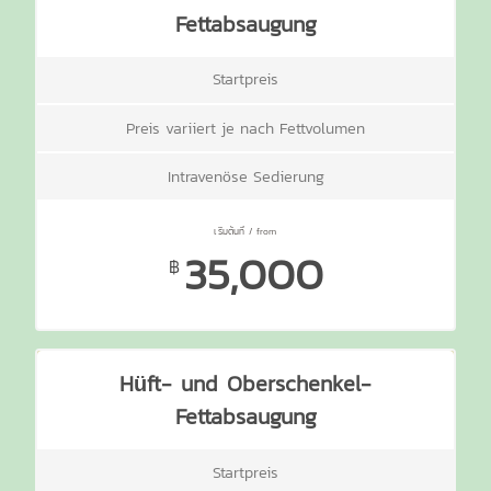
Fettabsaugung
Startpreis
Preis variiert je nach Fettvolumen
Intravenöse Sedierung
35,000
฿
Hüft- und Oberschenkel-
Fettabsaugung
Startpreis