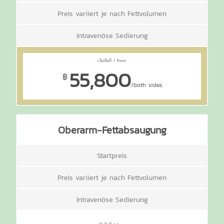
Preis variiert je nach Fettvolumen
Intravenöse Sedierung
55,800
฿
/both sides
Oberarm-Fettabsaugung
Startpreis
Preis variiert je nach Fettvolumen
Intravenöse Sedierung