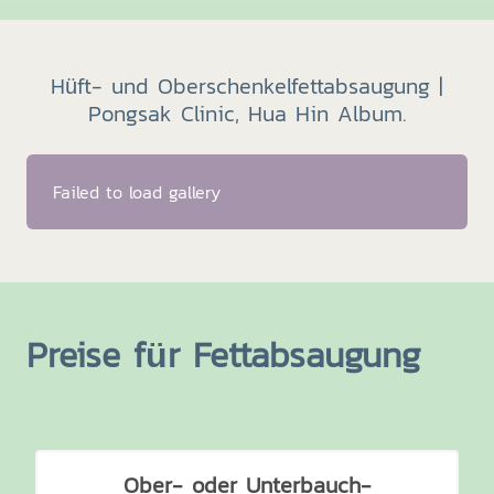
Hüft- und Oberschenkelfettabsaugung |
Pongsak Clinic, Hua Hin Album.
Failed to load gallery
Preise für Fettabsaugung
Ober- oder Unterbauch-