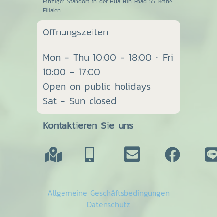
Einziger Standort in der Hua Hin Road 55. Keine
Filialen.
Offnungszeiten
Mon - Thu 10:00 - 18:00 · Fri
10:00 - 17:00
Open on public holidays
Sat - Sun closed
Kontaktieren Sie uns
Allgemeine Geschäftsbedingungen
Datenschutz