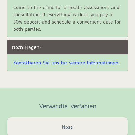
Come to the clinic for a health assessment and
consultation. If everything is clear, you pay a
30% deposit and schedule a convenient date for
both parties.
Noch Fragen?
Kontaktieren Sie uns für weitere Informationen.
Verwandte Verfahren
Nose