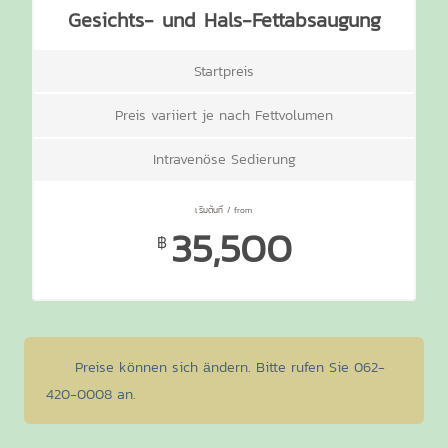
Gesichts- und Hals-Fettabsaugung
Startpreis
Preis variiert je nach Fettvolumen
Intravenöse Sedierung
35,500
฿
Preise können sich ändern. Bitte rufen Sie 062-
420-0008 an.