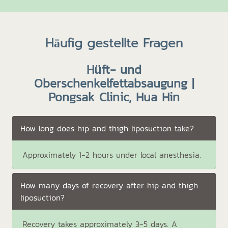
Häufig gestellte Fragen
Hüft- und
Oberschenkelfettabsaugung |
Pongsak Clinic, Hua Hin
How long does hip and thigh liposuction take?
Approximately 1-2 hours under local anesthesia.
How many days of recovery after hip and thigh
liposuction?
Recovery takes approximately 3-5 days. A