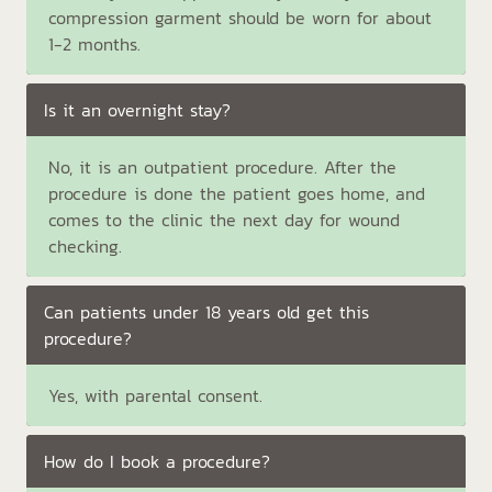
compression garment should be worn for about
1-2 months.
Is it an overnight stay?
No, it is an outpatient procedure. After the
procedure is done the patient goes home, and
comes to the clinic the next day for wound
checking.
Can patients under 18 years old get this
procedure?
Yes, with parental consent.
How do I book a procedure?