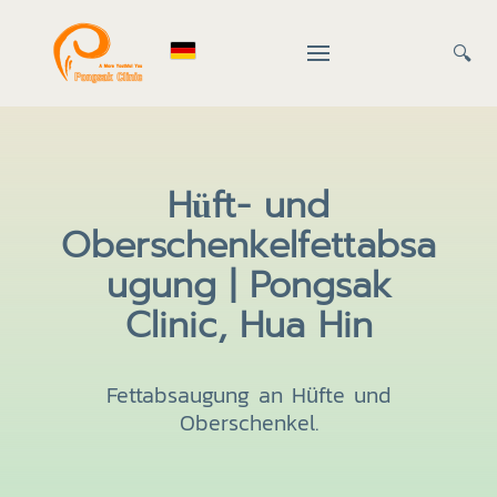
🔍
Hüft- und
Oberschenkelfettabsa
ugung | Pongsak
Clinic, Hua Hin
Fettabsaugung an Hüfte und
Oberschenkel.