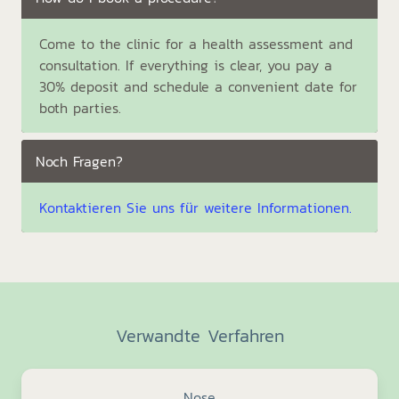
Come to the clinic for a health assessment and
consultation. If everything is clear, you pay a
30% deposit and schedule a convenient date for
both parties.
Noch Fragen?
Kontaktieren Sie uns für weitere Informationen.
Verwandte Verfahren
Nose