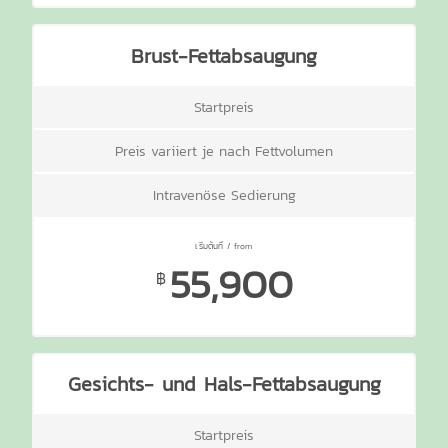
Brust-Fettabsaugung
Startpreis
Preis variiert je nach Fettvolumen
Intravenöse Sedierung
55,900
฿
Gesichts- und Hals-Fettabsaugung
Startpreis