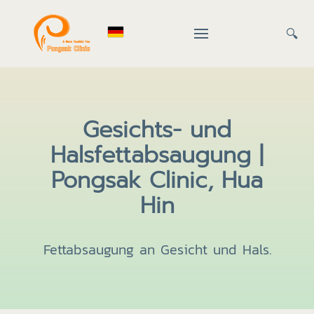
🔍
Gesichts- und
Halsfettabsaugung |
Pongsak Clinic, Hua
Hin
Fettabsaugung an Gesicht und Hals.