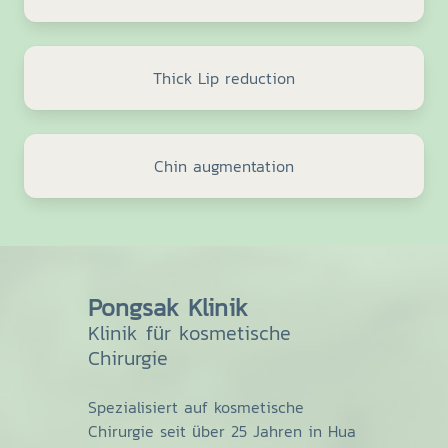
Thick Lip reduction
Chin augmentation
Pongsak Klinik
Klinik für kosmetische
Chirurgie
Spezialisiert auf kosmetische
Chirurgie seit über 25 Jahren in Hua