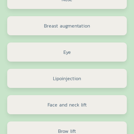
Breast augmentation
Eye
Lipoinjection
Face and neck lift
Brow lift