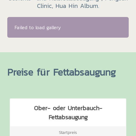
Clinic, Hua Hin Album.
Failed to load gallery
Preise für Fettabsaugung
Ober- oder Unterbauch-
Fettabsaugung
Startpreis