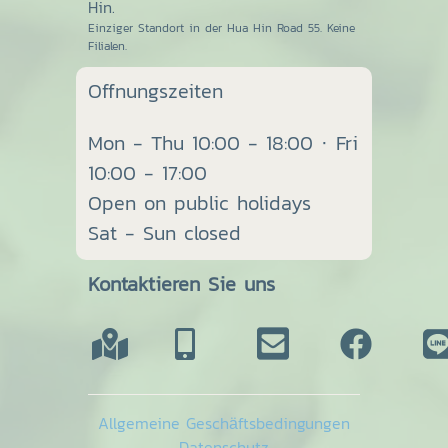
Hin.
Einziger Standort in der Hua Hin Road 55. Keine
Filialen.
Offnungszeiten
Mon - Thu 10:00 - 18:00 · Fri
10:00 - 17:00
Open on public holidays
Sat - Sun closed
Kontaktieren Sie uns
Allgemeine Geschäftsbedingungen
Datenschutz