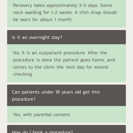
Recovery takes approximately 3-5 days. Some
neck swelling for 1-2 weeks. A chin strap should
be worn for about 1 month.
Is it an overnight stay?
No, it is an outpatient procedure. After the
procedure is done the patient goes home, and
comes to the clinic the next day for wound
checking.
Can patients under 18 years old get this
procedure?
Yes, with parental consent.
How do I book a procedure?