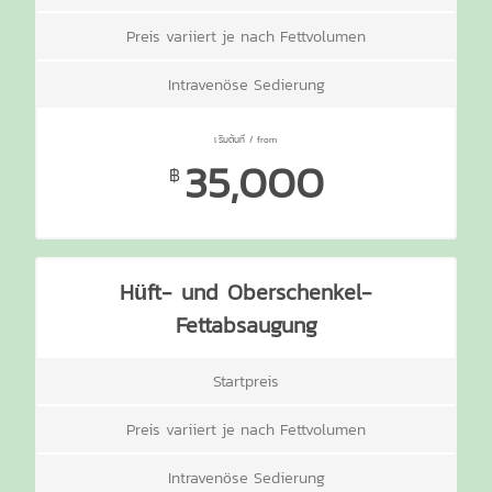
Preis variiert je nach Fettvolumen
Intravenöse Sedierung
35,000
฿
Hüft- und Oberschenkel-
Fettabsaugung
Startpreis
Preis variiert je nach Fettvolumen
Intravenöse Sedierung