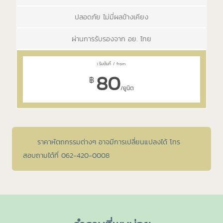
ปลอดภัย ไม่มี่ผลข้างเคียง
ผ่านการรับรองจาก อย. ไทย
80
฿
/ยูนิต
ราคาหัตถกรรมต่างๆ อาจมีการเปลี่ยนแปลงได้ โทร
สอบถามได้ที่ 062-420-0008