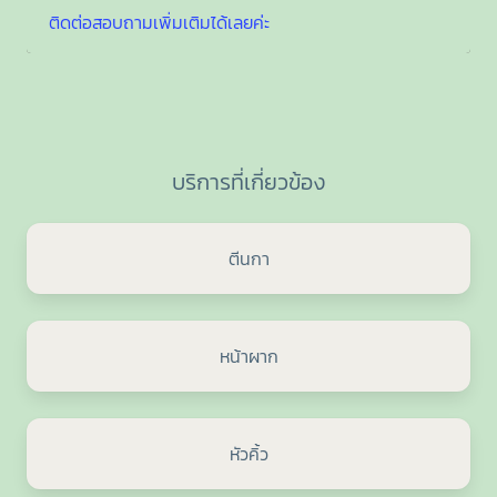
ติดต่อสอบถามเพิ่มเติมได้เลยค่ะ
บริการที่เกี่ยวข้อง
ตีนกา
หน้าผาก
หัวคิ้ว