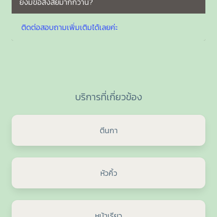
ยังมีข้อสงสัยมากกว่านี้?
ติดต่อสอบถามเพิ่มเติมได้เลยค่ะ
บริการที่เกี่ยวข้อง
ตีนกา
หัวคิ้ว
หน้าเรียว