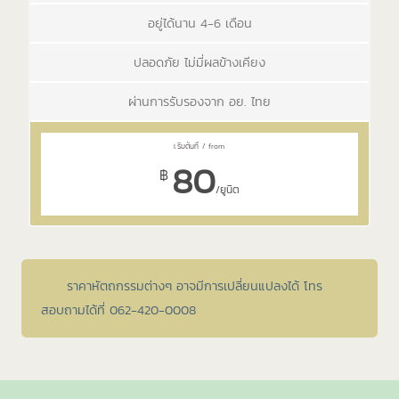
อยู่ได้นาน 4-6 เดือน
ปลอดภัย ไม่มี่ผลข้างเคียง
ผ่านการรับรองจาก อย. ไทย
80
฿
/ยูนิต
ราคาหัตถกรรมต่างๆ อาจมีการเปลี่ยนแปลงได้ โทร
สอบถามได้ที่ 062-420-0008