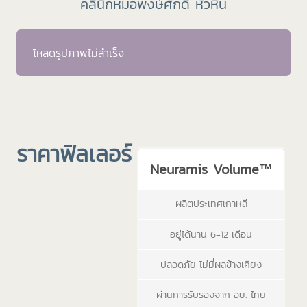
คลินิกหมอพงษ์ศักดิ์ หัวหิน
โหลดรูปภาพไม่สำเร็จ
ราคาฟิลเลอร์
Neuramis Volume™
ผลิตประเทศเกาหลี
อยู่ได้นาน 6-12 เดือน
ปลอดภัย ไม่มี่ผลข้างเคียง
ผ่านการรับรองจาก อย. ไทย