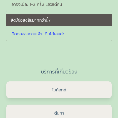
อาจจะปีละ 1-2 ครั้ง แล้วแต่คน
ยังมีข้อสงสัยมากกว่านี้?
ติดต่อสอบถามเพิ่มเติมได้เลยค่ะ
บริการที่เกี่ยวข้อง
โบท็อกซ์
ตีนกา