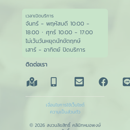
เวลาเปิดบริการ
จันทร์ - พฤหัสบดี 10:00 -
18:00 · ศุกร์ 10:00 - 17:00
ไม่เว้นวันหยุดนักขัตฤกษ์
เสาร์ - อาทิตย์ ปิดบริการ
ติดต่อเรา
เงื่อนไขการใช้เว็บไซต์
ความเป็นส่วนตัว
© 2026 สงวนลิขสิทธิ์ คลินิกหมอพงษ์