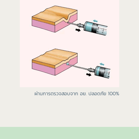
ผ่านการตรวจสอบจาก อย. ปลอดภัย 100%