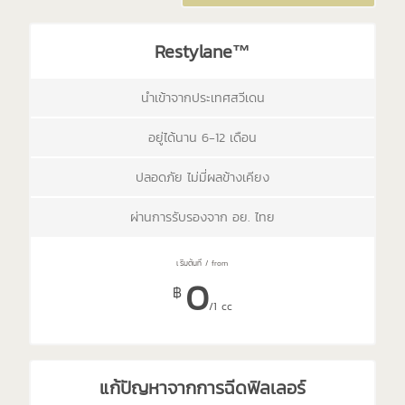
Restylane™
นำเข้าจากประเทศสวีเดน
อยู่ได้นาน 6-12 เดือน
ปลอดภัย ไม่มี่ผลข้างเคียง
ผ่านการรับรองจาก อย. ไทย
0
฿
/1 cc
แก้ปัญหาจากการฉีดฟิลเลอร์