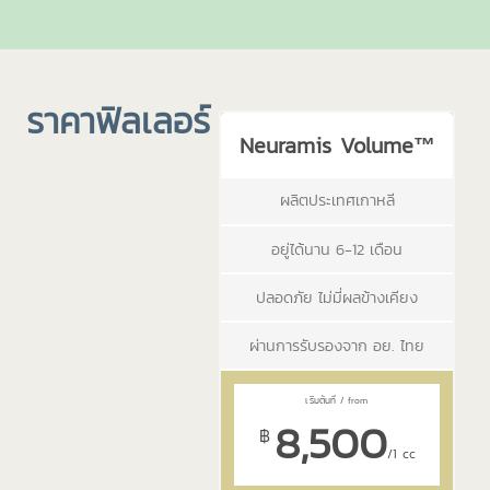
ราคาฟิลเลอร์
Neuramis Volume™
ผลิตประเทศเกาหลี
อยู่ได้นาน 6-12 เดือน
ปลอดภัย ไม่มี่ผลข้างเคียง
ผ่านการรับรองจาก อย. ไทย
8,500
฿
/1 cc