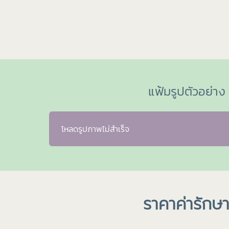
แฟ้มรูปตัวอย่าง
โหลดรูปภาพไม่สำเร็จ
ราคาค่ารักษา