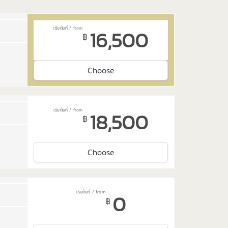
16,500
฿
Choose
18,500
฿
Choose
0
฿