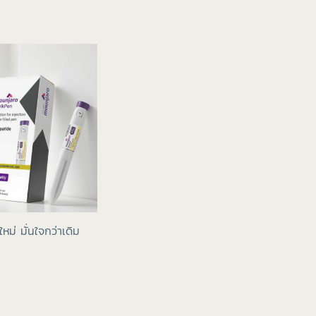
ใหม่ มั่นใจกว่าเดิม