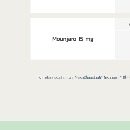
Mounjaro 15 mg
ราคาหัตถกรรมต่างๆ อาจมีการเปลี่ยนแปลงได้ โทรสอบถามได้ที